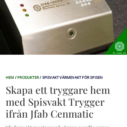
HEM
/
PRODUKTER
/
SPISVAKT VÄRMEVAKT FÖR SPISEN
Skapa ett tryggare hem
med Spisvakt Trygger
ifrån Jfab Cenmatic